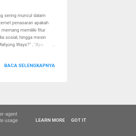
ng sering muncul dalam
nternet penasaran apakah
 memang memiliki fitur
ia sosial, hingga mesin
Mahjong Ways?" , "Apa
ih sering dimainkan?" .
mpilan visual, mekanisme
BACA SELENGKAPNYA
 salah satu judul yang
dan Mahjong Ways 2 Mahjong
aptasi simbol-simbol
ser-agent
ate usage
LEARN MORE
GOT IT