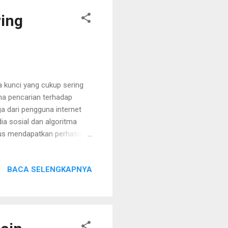
ing
a kunci yang cukup sering
na pencarian terhadap
a dari pengguna internet
dia sosial dan algoritma
rus mendapatkan perhatian.
h pembahasan komunitas,
melihat nama game tersebut
BACA SELENGKAPNYA
s mengapa Mahjong Ways 3
ternet ikut membentuk
n sebagai fenomena digital.