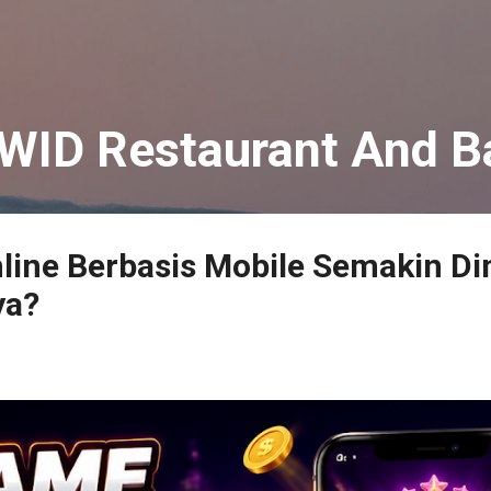
Langsung ke konten utama
WID Restaurant And B
line Berbasis Mobile Semakin Di
ya?