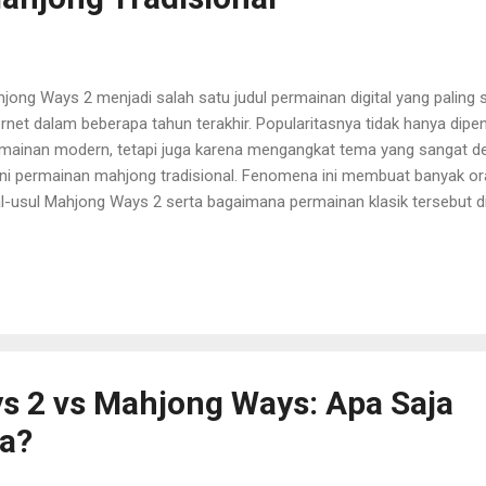
jong Ways 2 menjadi salah satu judul permainan digital yang paling 
ernet dalam beberapa tahun terakhir. Popularitasnya tidak hanya dip
mainan modern, tetapi juga karena mengangkat tema yang sangat d
ni permainan mahjong tradisional. Fenomena ini membuat banyak o
l-usul Mahjong Ways 2 serta bagaimana permainan klasik tersebut d
ital yang dikenal luas saat ini. Di berbagai mesin pencari, pertanyaan 
s 2", "apakah Mahjong Ways berasal dari permainan mahjong asli", 
s" terus muncul sebagai bagian dari rasa ingin tahu masyarakat. Tr
wa pengguna internet tidak hanya mencari informasi mengenai fitur p
akang budaya yang menginspirasinya. Memahami sejarah Mahjong 
baca melihat bagaimana un...
 2 vs Mahjong Ways: Apa Saja
a?