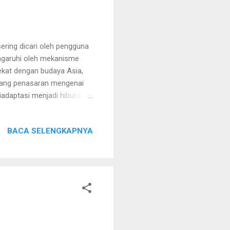
sering dicari oleh pengguna
engaruhi oleh mekanisme
ekat dengan budaya Asia,
rang penasaran mengenai
iadaptasi menjadi hiburan
seperti "asal usul Mahjong
hingga "sejarah Mahjong
BACA SELENGKAPNYA
en tersebut menunjukkan
ermainan, tetapi juga latar
Ways 2 dapat membantu