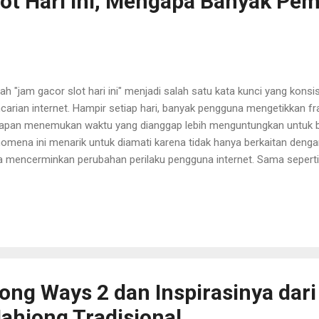
ot Hari Ini, Mengapa Banyak Pe
ilah "jam gacor slot hari ini" menjadi salah satu kata kunci yang kon
carian internet. Hampir setiap hari, banyak pengguna mengetikkan f
apan menemukan waktu yang dianggap lebih menguntungkan untuk be
omena ini menarik untuk diamati karena tidak hanya berkaitan dengan
a mencerminkan perubahan perilaku pengguna internet. Sama sepert
ga emas, jadwal pertandingan sepak bola, atau waktu terbaik membel
genai jam gacor juga berkembang menjadi bagian dari budaya pencar
ilah ini begitu populer? Apakah benar ada waktu tertentu yang diangga
 lainnya? Berikut penjelasannya. Mengapa "Jam Gacor Slot Hari Ini" 
ularitas istilah ini tidak muncul begitu saja. Dalam beberapa tahun te
media sosial, forum dis...
ong Ways 2 dan Inspirasinya dari
hjong Tradisional