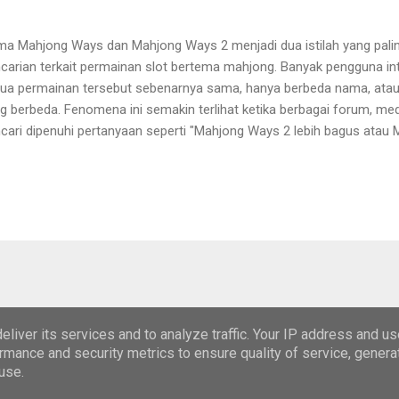
a Mahjong Ways dan Mahjong Ways 2 menjadi dua istilah yang pali
carian terkait permainan slot bertema mahjong. Banyak pengguna i
ua permainan tersebut sebenarnya sama, hanya berbeda nama, atau
g berbeda. Fenomena ini semakin terlihat ketika berbagai forum, med
cari dipenuhi pertanyaan seperti "Mahjong Ways 2 lebih bagus atau 
bedaan Mahjong Ways dan Mahjong Ways 2?" , hingga "Mana yang leb
ikel ini membahas perbedaan keduanya secara objektif, mulai dari ta
mainan, fitur utama, hingga alasan mengapa Mahjong Ways 2 menjadi
ing banyak dicari oleh pengguna internet. Mengenal Mahjong Ways 
s merupakan permainan slot digital bertema mahjong yang mengad
disional permainan ubin asal Tiongkok. Desai...
Diberdayakan oleh Blogger
liver its services and to analyze traffic. Your IP address and u
rmance and security metrics to ensure quality of service, gener
Gambar tema oleh
Michael Elkan
use.