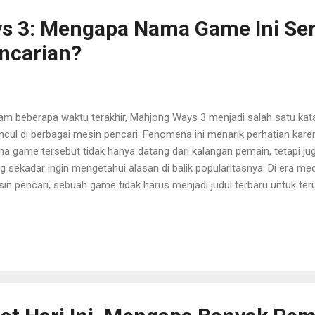
s 3: Mengapa Nama Game Ini Ser
ncarian?
am beberapa waktu terakhir, Mahjong Ways 3 menjadi salah satu kat
cul di berbagai mesin pencari. Fenomena ini menarik perhatian kare
a game tersebut tidak hanya datang dari kalangan pemain, tetapi jug
g sekadar ingin mengetahui alasan di balik popularitasnya. Di era me
in pencari, sebuah game tidak harus menjadi judul terbaru untuk te
yak judul yang bertahan dalam tren pencarian karena didorong ole
omendasi kreator konten, hingga rasa penasaran masyarakat yang 
ulang kali muncul di berbagai platform digital. Artikel ini membaha
jadi salah satu nama game yang sering dicari, bagaimana budaya in
ularitasnya, serta faktor-faktor yang membuat topik ini tetap releva
omena Pencarian Game di Era Digital Perilaku pe...