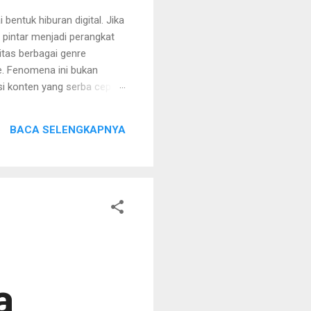
entuk hiburan digital. Jika
 pintar menjadi perangkat
itas berbagai genre
e. Fenomena ini bukan
si konten yang serba cepat,
 mobile menjadi pilihan
 slot online terbaru terus
BACA SELENGKAPNYA
juga menjadi salah satu
a