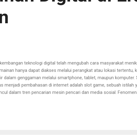
n
kembangan teknologi digital telah mengubah cara masyarakat menikm
mainan hanya dapat diakses melalui perangkat atau lokasi tertentu, k
ir dalam genggaman melalui smartphone, tablet, maupun komputer. S
us menjadi pembahasan di internet adalah slot game, sebuah istilah
cul dalam tren pencarian mesin pencari dan media sosial. Fenomen
hatian karena tidak hanya berkaitan dengan permainan itu sendiri, t
ubahan perilaku pengguna internet. Banyak orang mencari informasi
ahami mekanisme permainan, perkembangan industri, teknologi yan
gapa topik tersebut terus muncul di berbagai platform digital. Slot 
cakapan Digital Dalam beberapa tahun terakhir, slot game telah ber
ik yang sering dibahas dalam komunitas daring. Diskusi munc...